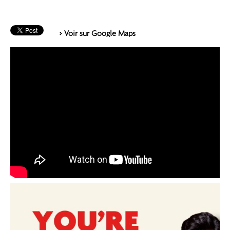
> Voir sur Google Maps