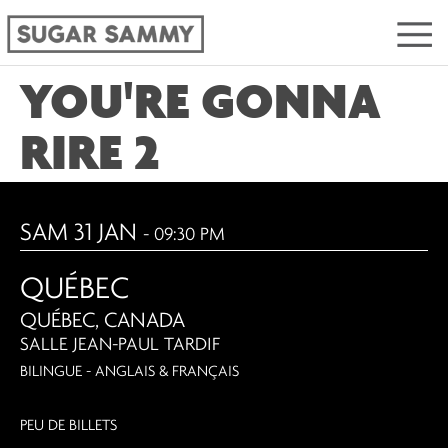
YOU'RE GONNA
RIRE 2
SAM 31 JAN
- 09:30 PM
QUÉBEC
QUÉBEC, CANADA
SALLE JEAN-PAUL TARDIF
BILINGUE - ANGLAIS & FRANÇAIS
PEU DE BILLETS