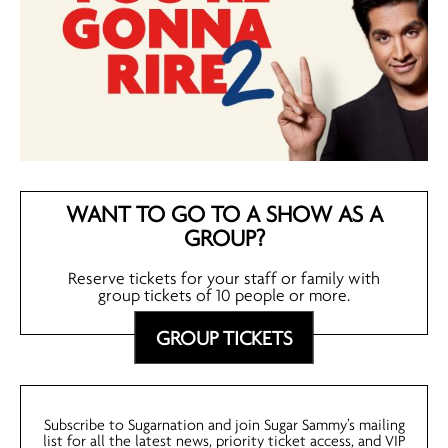
WANT TO GO TO A SHOW AS A
GROUP?
Reserve tickets for your staff or family with
group tickets of 10 people or more.
GROUP TICKETS
Subscribe to Sugarnation and join Sugar Sammy’s mailing
list for all the latest news, priority ticket access, and VIP