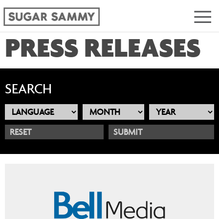
PRESS RELEASES
SEARCH
RESET