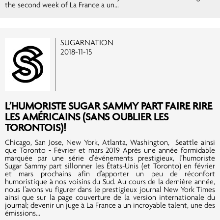
the second week of La France a un...
SUGARNATION
2018-11-15
L’HUMORISTE SUGAR SAMMY PART FAIRE RIRE
LES AMÉRICAINS (SANS OUBLIER LES
TORONTOIS)!
Chicago, San Jose, New York, Atlanta, Washington, Seattle ainsi
que Toronto - Février et mars 2019 Après une année formidable
marquée par une série d’événements prestigieux, l’humoriste
Sugar Sammy part sillonner les États-Unis (et Toronto) en février
et mars prochains afin d’apporter un peu de réconfort
humoristique à nos voisins du Sud. Au cours de la dernière année,
nous l’avons vu figurer dans le prestigieux journal New York Times
ainsi que sur la page couverture de la version internationale du
journal; devenir un juge à La France a un incroyable talent, une des
émissions...