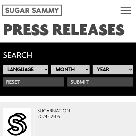
PRESS RELEASES
SEARCH
RESET
SUGARNATION
2024-12-05