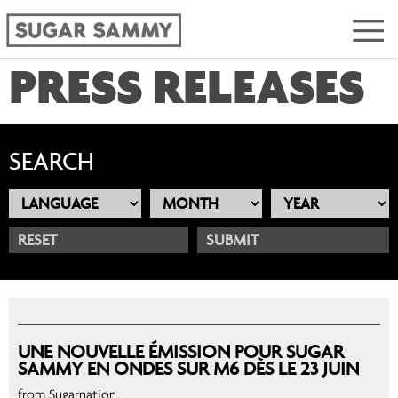
PRESS RELEASES
SEARCH
RESET
UNE NOUVELLE ÉMISSION POUR SUGAR
SAMMY EN ONDES SUR M6 DÈS LE 23 JUIN
from Sugarnation